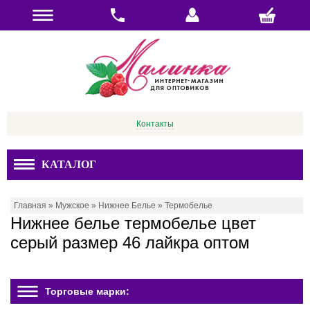
Контакты
КАТАЛОГ
Главная
»
Мужское
»
Нижнее Белье
»
Термобелье
Нижнее белье термобелье цвет
серый размер 46 лайкра оптом
Торговые марки: