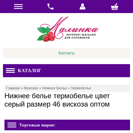
Контакты
КАТАЛОГ
Главная
»
Мужское
»
Нижнее Белье
»
Термобелье
Нижнее белье термобелье цвет
серый размер 46 вискоза оптом
Торговые марки: