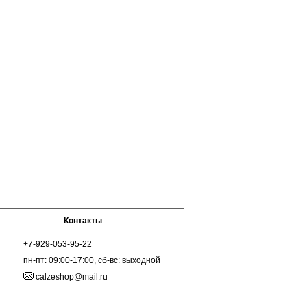
Контакты
+7-929-053-95-22
пн-пт: 09:00-17:00, сб-вс: выходной
calzeshop@mail.ru