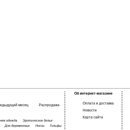
Об интернет-магазине
Оплата и доставка
редыдущий месяц
Распродажа
Новости
Карта сайта
няя одежда
Эротическое белье
Для беременных
Носки
Гольфы