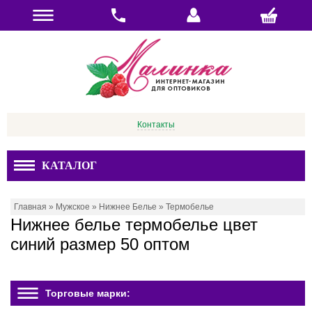
Контакты
КАТАЛОГ
Главная
»
Мужское
»
Нижнее Белье
»
Термобелье
Нижнее белье термобелье цвет
синий размер 50 оптом
Торговые марки: