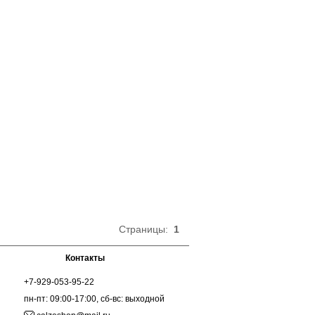
Страницы:
1
Контакты
+7-929-053-95-22
пн-пт: 09:00-17:00, сб-вс: выходной