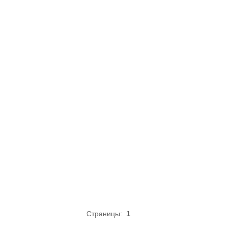
Страницы:
1