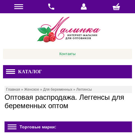
Контакты
КАТАЛОГ
Главная
»
Женское
»
Для беременных
»
Леггинсы
Оптовая распродажа. Леггенсы для
беременных оптом
Торговые марки: