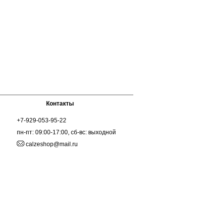
Контакты
+7-929-053-95-22
пн-пт: 09:00-17:00, сб-вс: выходной
calzeshop@mail.ru