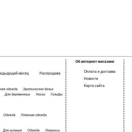
Об интернет-магазине
Оплата и доставка
редыдущий месяц
Распродажа
Новости
Карта сайта
няя одежда
Эротическое белье
Для беременных
Носки
Гольфы
Одежда
Пляжная одежда
Для купания
Одежда
Леггинсы