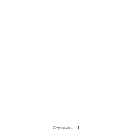
Страницы:
1