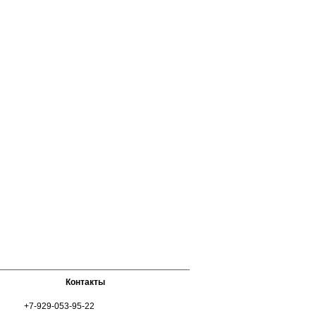
Контакты
+7-929-053-95-22