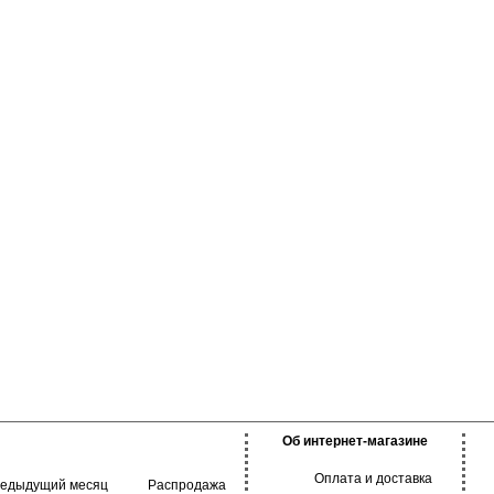
Об интернет-магазине
Оплата и доставка
редыдущий месяц
Распродажа