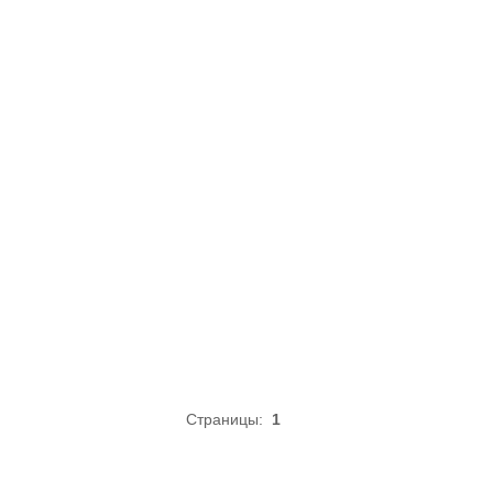
Страницы:
1