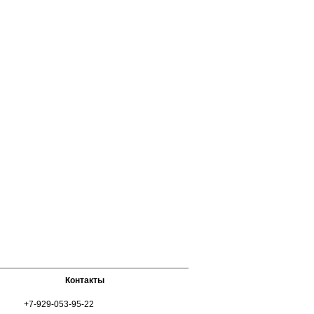
Контакты
+7-929-053-95-22