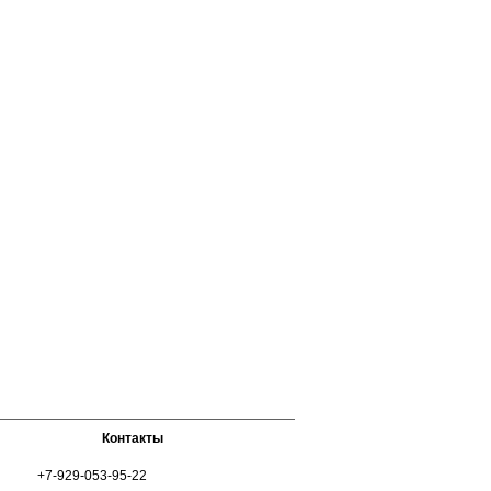
Контакты
+7-929-053-95-22