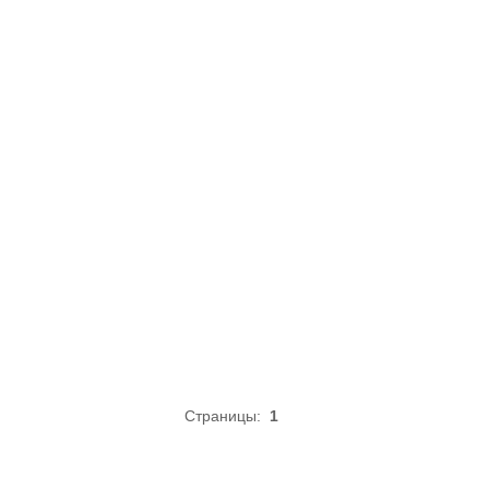
Страницы:
1