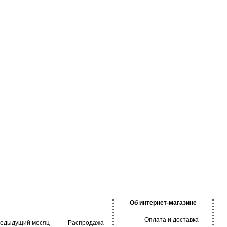
Об интернет-магазине
Оплата и доставка
редыдущий месяц
Распродажа