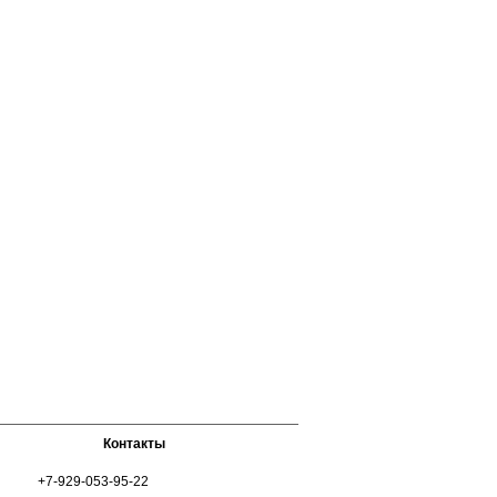
Контакты
+7-929-053-95-22