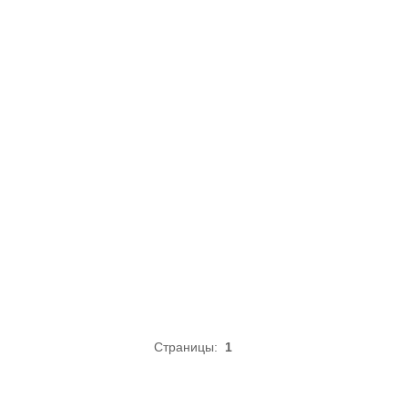
Страницы:
1