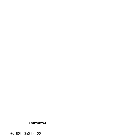
Контакты
+7-929-053-95-22