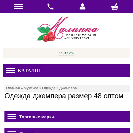
Контакты
КАТАЛОГ
Главная
»
Мужское
»
Одежда
»
Джемпера
Одежда джемпера размер 48 оптом
Торговые марки: