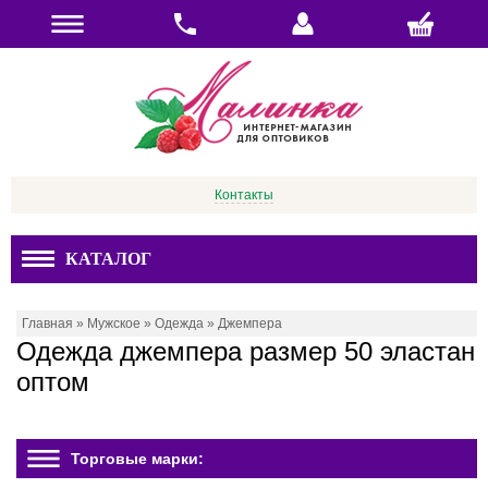
Контакты
КАТАЛОГ
Главная
»
Мужское
»
Одежда
»
Джемпера
Одежда джемпера размер 50 эластан
оптом
Торговые марки: