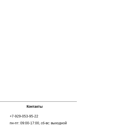
Контакты
+7-929-053-95-22
пн-пт: 09:00-17:00, сб-вс: выходной