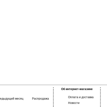
Об интернет-магазине
Оплата и доставка
редыдущий месяц
Распродажа
Новости