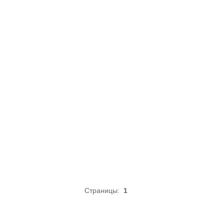
Страницы:
1