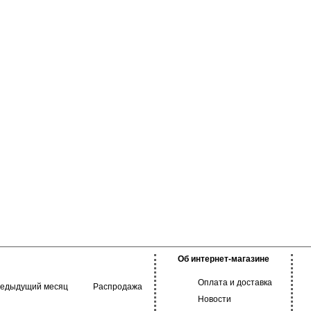
Об интернет-магазине
Оплата и доставка
редыдущий месяц
Распродажа
Новости