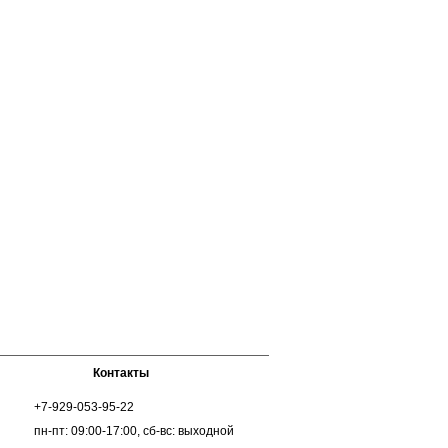
Контакты
+7-929-053-95-22
пн-пт: 09:00-17:00, сб-вс: выходной