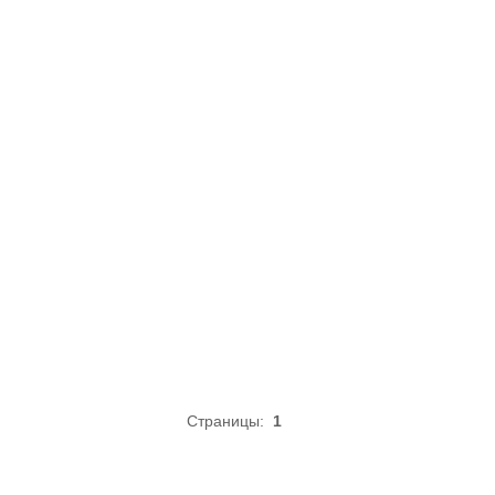
Страницы:
1