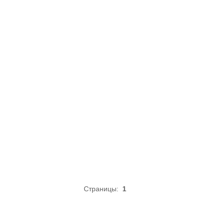
Страницы:
1