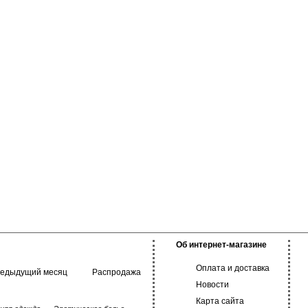
Об интернет-магазине
Оплата и доставка
редыдущий месяц
Распродажа
Новости
Карта сайта