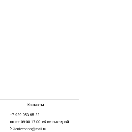
Контакты
+7-929-053-95-22
пн-пт: 09:00-17:00, сб-вс: выходной
calzeshop@mail.ru