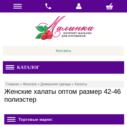
Контакты
КАТАЛОГ
Главная
»
Женское
»
Домашняя одежда
»
Халаты
Женские халаты оптом размер 42-46
полиэстер
Торговые марки: