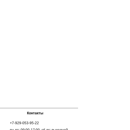
Контакты
+7-929-053-95-22