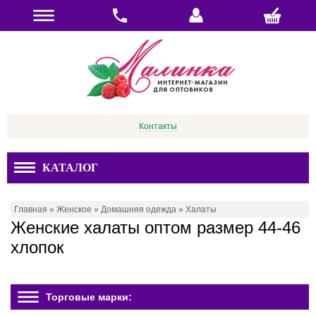
Контакты
КАТАЛОГ
Главная
»
Женское
»
Домашняя одежда
»
Халаты
Женские халаты оптом размер 44-46
хлопок
Торговые марки: