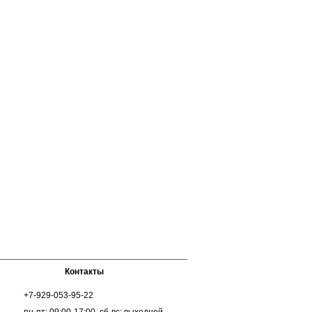
Контакты
+7-929-053-95-22