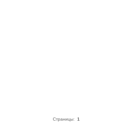
Страницы:
1