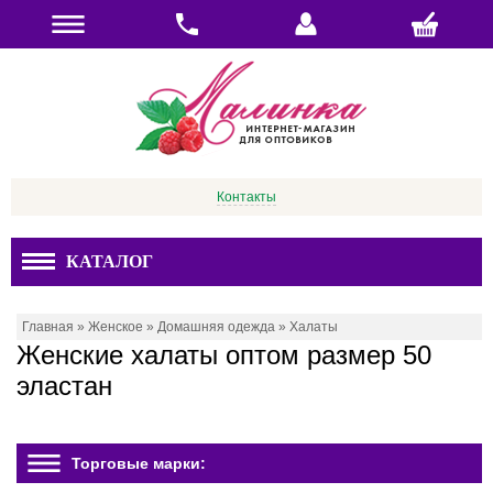
Контакты
КАТАЛОГ
Главная
»
Женское
»
Домашняя одежда
»
Халаты
Женские халаты оптом размер 50
эластан
Торговые марки: