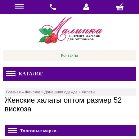
Контакты
КАТАЛОГ
Главная
»
Женское
»
Домашняя одежда
»
Халаты
Женские халаты оптом размер 52
вискоза
Торговые марки: