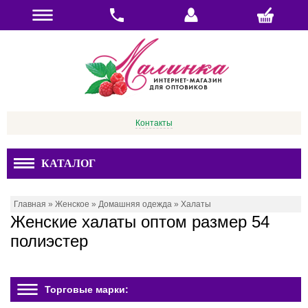
Контакты
КАТАЛОГ
Главная
»
Женское
»
Домашняя одежда
»
Халаты
Женские халаты оптом размер 54
полиэстер
Торговые марки: