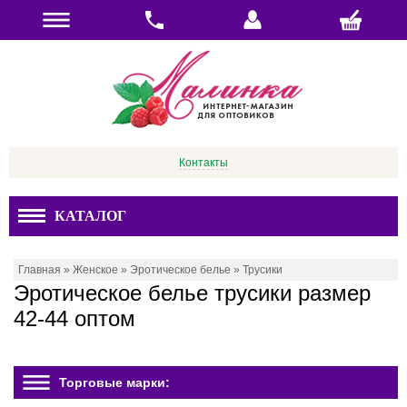
Контакты
КАТАЛОГ
Главная
»
Женское
»
Эротическое белье
»
Трусики
Эротическое белье трусики размер
42-44 оптом
Торговые марки: