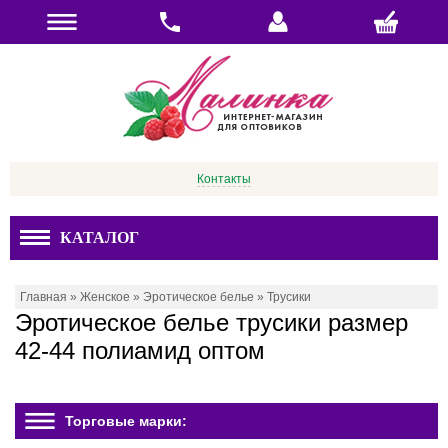
Контакты
КАТАЛОГ
Главная
»
Женское
»
Эротическое белье
»
Трусики
Эротическое белье трусики размер
42-44 полиамид оптом
Торговые марки: