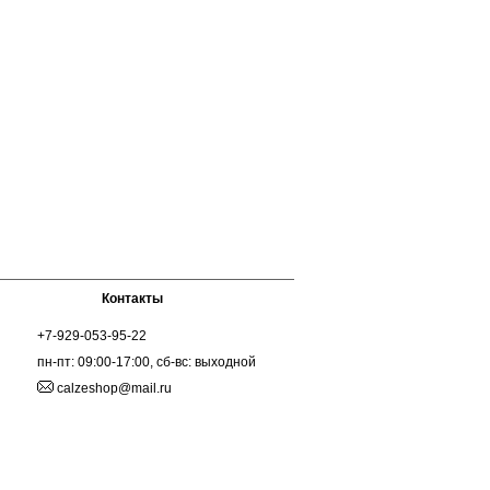
Контакты
+7-929-053-95-22
пн-пт: 09:00-17:00, сб-вс: выходной
calzeshop@mail.ru