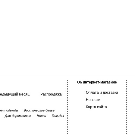
Об интернет-магазине
Оплата и доставка
редыдущий месяц
Распродажа
Новости
Карта сайта
няя одежда
Эротическое белье
Для беременных
Носки
Гольфы