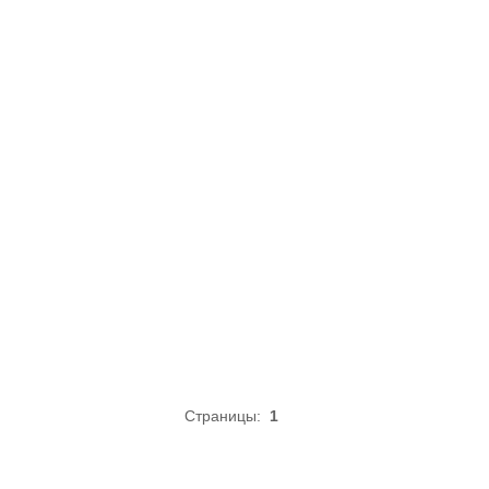
Страницы:
1