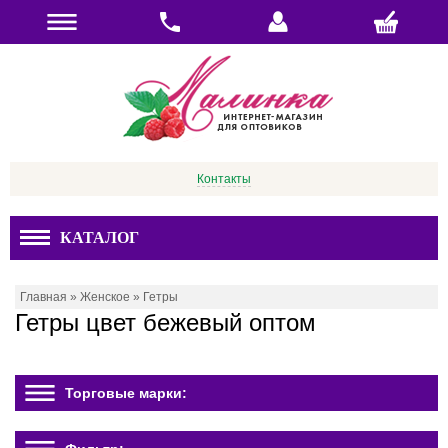
Контакты
КАТАЛОГ
Главная
»
Женское
»
Гетры
Гетры цвет бежевый оптом
Торговые марки: