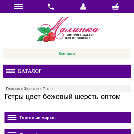
Контакты
КАТАЛОГ
Главная
»
Женское
»
Гетры
Гетры цвет бежевый шерсть оптом
Торговые марки: