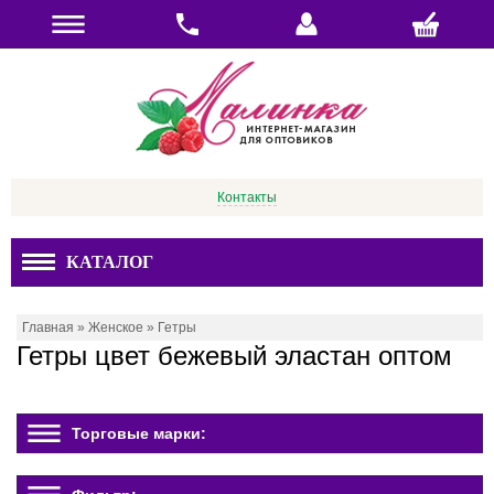
Контакты
КАТАЛОГ
Главная
»
Женское
»
Гетры
Гетры цвет бежевый эластан оптом
Торговые марки: