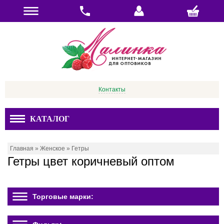
Контакты
КАТАЛОГ
Главная
»
Женское
»
Гетры
Гетры цвет коричневый оптом
Торговые марки: