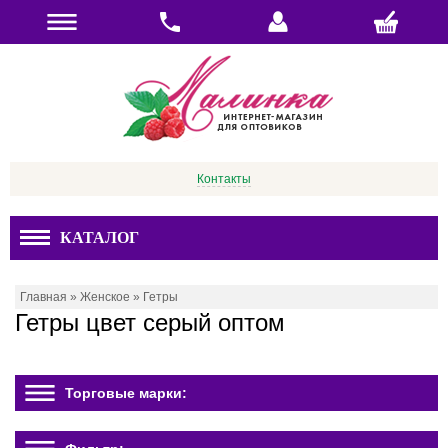
Контакты
КАТАЛОГ
Главная
»
Женское
»
Гетры
Гетры цвет серый оптом
Торговые марки: