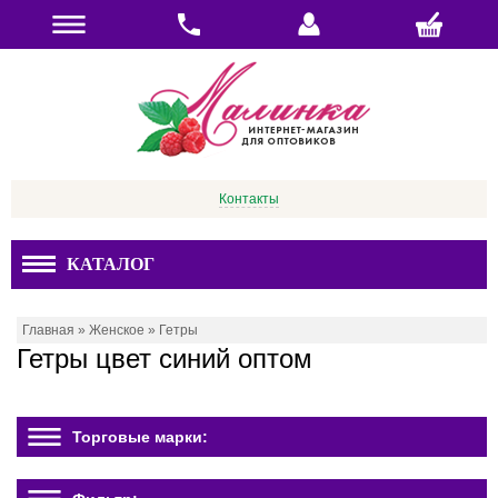
Контакты
КАТАЛОГ
Главная
»
Женское
»
Гетры
Гетры цвет синий оптом
Торговые марки: