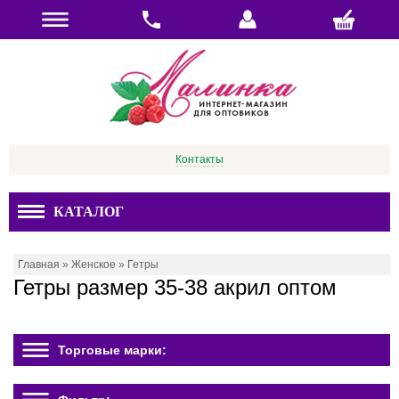
Контакты
КАТАЛОГ
Главная
»
Женское
»
Гетры
Гетры размер 35-38 акрил оптом
Торговые марки: