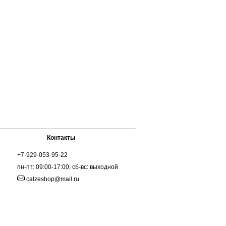
Контакты
+7-929-053-95-22
пн-пт: 09:00-17:00, сб-вс: выходной
calzeshop@mail.ru