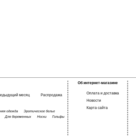
Об интернет-магазине
Оплата и доставка
редыдущий месяц
Распродажа
Новости
Карта сайта
няя одежда
Эротическое белье
Для беременных
Носки
Гольфы