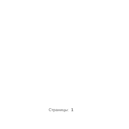
Страницы:
1