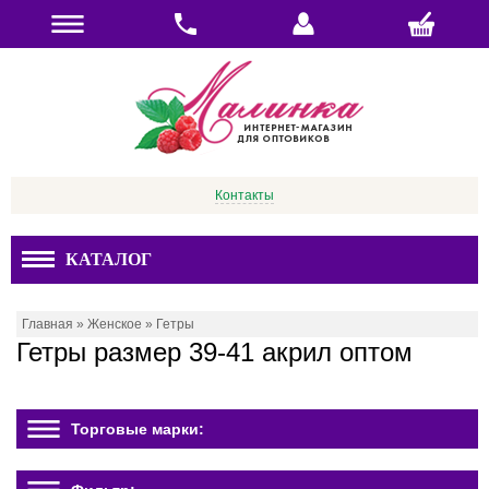
Контакты
КАТАЛОГ
Главная
»
Женское
»
Гетры
Гетры размер 39-41 акрил оптом
Торговые марки: