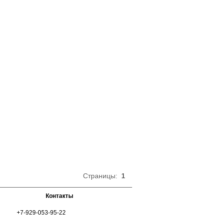
Страницы:
1
Контакты
+7-929-053-95-22