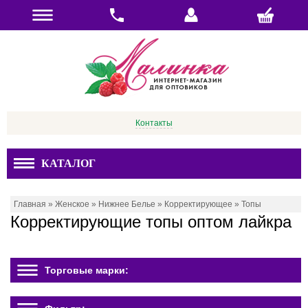
Контакты
КАТАЛОГ
Главная
»
Женское
»
Нижнее Белье
»
Корректирующее
»
Топы
Корректирующие топы оптом лайкра
Торговые марки: