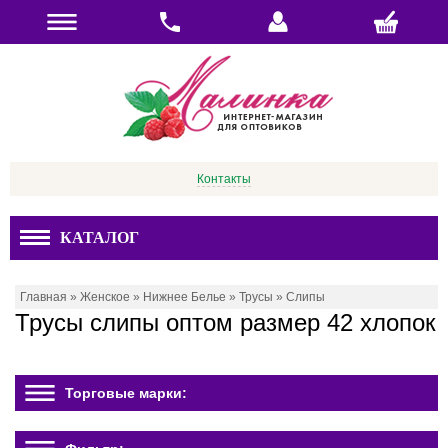
Контакты
КАТАЛОГ
Главная
»
Женское
»
Нижнее Белье
»
Трусы
»
Слипы
Трусы слипы оптом размер 42 хлопок
Торговые марки: