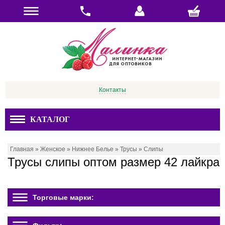
Контакты
КАТАЛОГ
Главная
»
Женское
»
Нижнее Белье
»
Трусы
»
Слипы
Трусы слипы оптом размер 42 лайкра
Торговые марки: