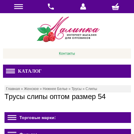
Контакты
КАТАЛОГ
Главная
»
Женское
»
Нижнее Белье
»
Трусы
»
Слипы
Трусы слипы оптом размер 54
Торговые марки: