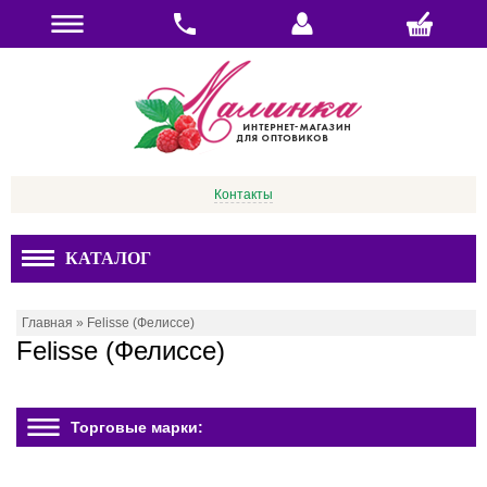
Контакты
КАТАЛОГ
Главная
»
Felisse (Фелиссе)
Felisse (Фелиссе)
Торговые марки: