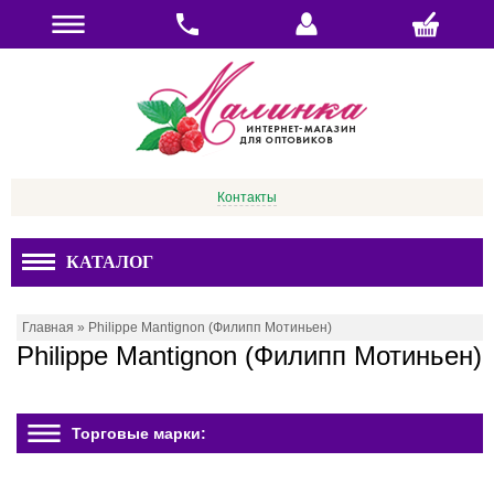
Контакты
КАТАЛОГ
Главная
»
Philippe Mantignon (Филипп Мотиньен)
Philippe Mantignon (Филипп Мотиньен)
Торговые марки: