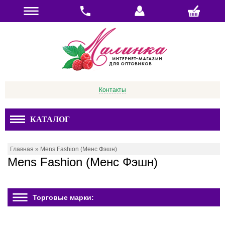
Контакты
КАТАЛОГ
Главная
»
Mens Fashion (Менс Фэшн)
Mens Fashion (Менс Фэшн)
Торговые марки: