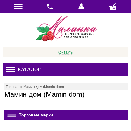
Контакты
КАТАЛОГ
Главная
»
Мамин дом (Mamin dom)
Мамин дом (Mamin dom)
Торговые марки: