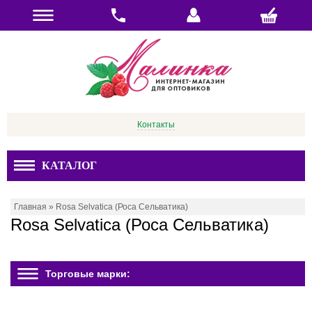
Контакты
КАТАЛОГ
Главная
»
Rosa Selvatica (Роса Сельватика)
Rosa Selvatica (Роса Сельватика)
Торговые марки: