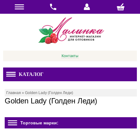
Контакты
КАТАЛОГ
Главная
»
Golden Lady (Голден Леди)
Golden Lady (Голден Леди)
Торговые марки: