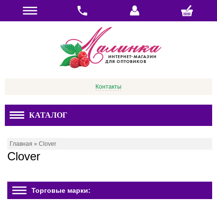
Контакты
КАТАЛОГ
Главная
»
Clover
Clover
Торговые марки: