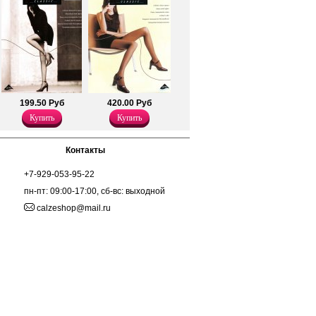
199.50 Руб
420.00 Руб
Купить
Купить
Контакты
+7-929-053-95-22
пн-пт: 09:00-17:00, сб-вс: выходной
calzeshop@mail.ru